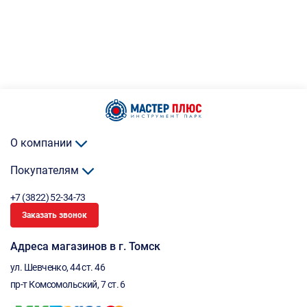
О компании
Покупателям
+7 (3822) 52-34-73
Заказать звонок
Адреса магазинов в г. Томск
ул. Шевченко, 44 ст. 46
пр-т Комсомольский, 7 ст. 6