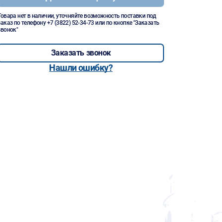
Товара нет в наличии, уточняйте возможность поставки под
заказ по телефону
+7 (3822) 52-34-73
или по кнопке "Заказать
звонок"
Заказать звонок
Нашли ошибку?