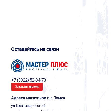
Оставайтесь на связи
+7 (3822) 52-34-73
Заказать звонок
Адреса магазинов в г. Томск
ул. Шевченко, 44 ст. 46