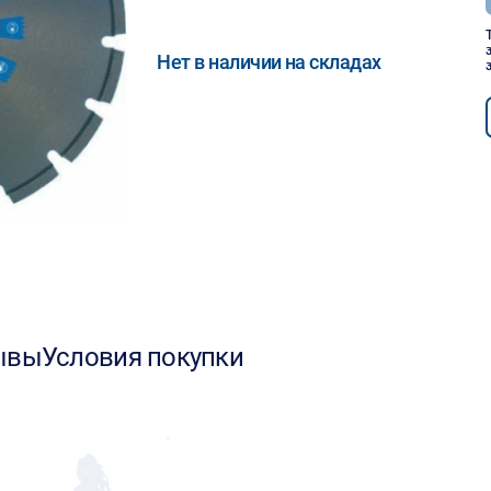
Нет в наличии на складах
ывы
Условия покупки