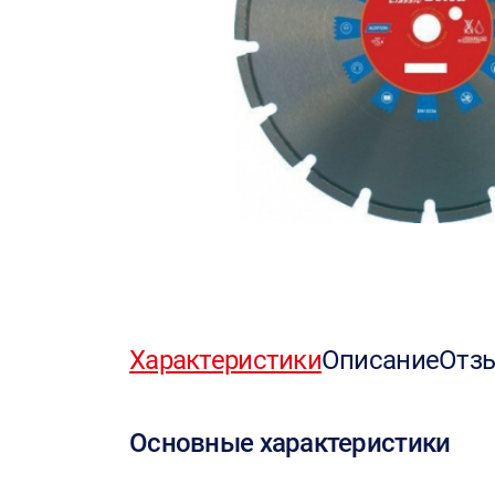
Характеристики
Описание
Отз
Основные характеристики