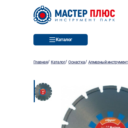
Каталог
/
/
/
Главная
Каталог
Оснастка
Алмазный инструмент