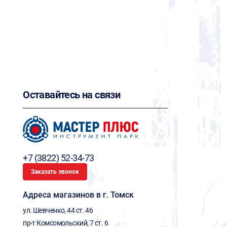
Оставайтесь на связи
+7 (3822) 52-34-73
Заказать звонок
Адреса магазинов в г. Томск
ул. Шевченко, 44 ст. 46
пр-т Комсомольский, 7 ст. 6