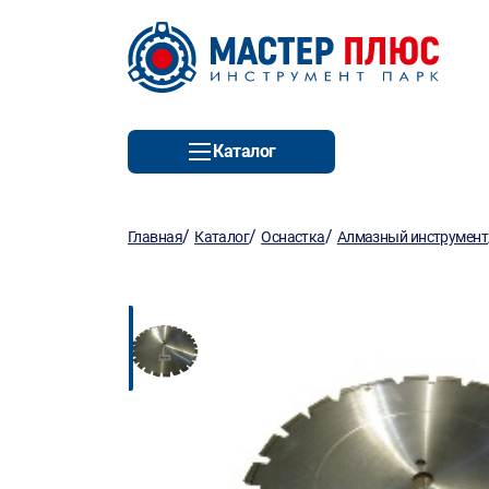
Каталог
/
/
/
Главная
Каталог
Оснастка
Алмазный инструмент