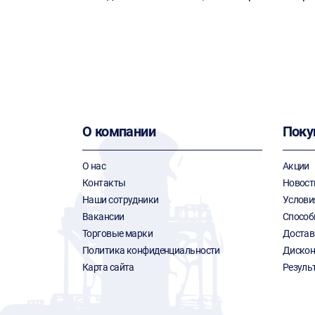
О компании
Поку
О нас
Акции
Контакты
Новост
Наши сотрудники
Услови
Вакансии
Способ
Торговые марки
Достав
Политика конфиденциальности
Дискон
Карта сайта
Резуль