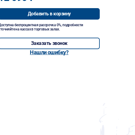
Добавить в корзину
Доступна беспроцентная рассрочка 0%, подробности
уточняйте на кассах в торговых залах.
Заказать звонок
Нашли ошибку?