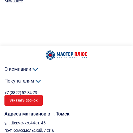
Milwaukee
О компании
Покупателям
+7 (3822) 52-34-73
Заказать звонок
Адреса магазинов в г. Томск
ул. Шевченко, 44 ст. 46
пр-т Комсомольский, 7 ст. 6