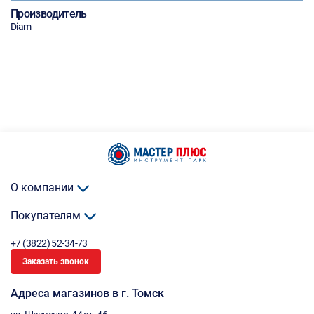
Производитель
Diam
О компании
Покупателям
+7 (3822) 52-34-73
Заказать звонок
Адреса магазинов в г. Томск