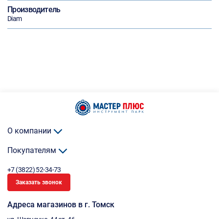
Производитель
Diam
О компании
Покупателям
+7 (3822) 52-34-73
Заказать звонок
Адреса магазинов в г. Томск