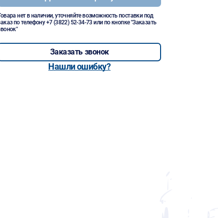
Товара нет в наличии, уточняйте возможность поставки под
заказ по телефону
+7 (3822) 52-34-73
или по кнопке "Заказать
звонок"
Заказать звонок
Нашли ошибку?