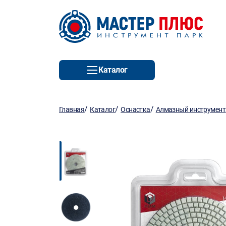
Каталог
/
/
/
Главная
Каталог
Оснастка
Алмазный инструмент