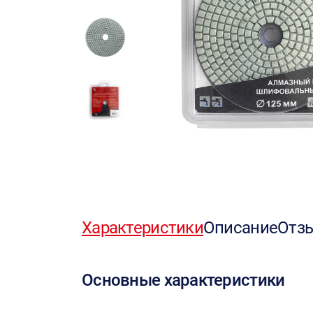
Характеристики
Описание
Отз
Основные характеристики