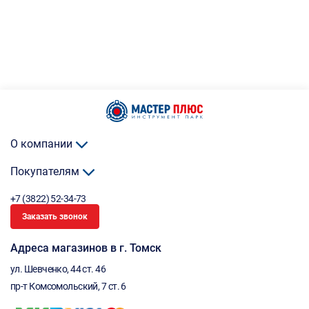
О компании
Покупателям
+7 (3822) 52-34-73
Заказать звонок
Адреса магазинов в г. Томск
ул. Шевченко, 44 ст. 46
пр-т Комсомольский, 7 ст. 6