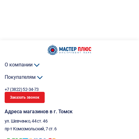
О компании
Покупателям
+7 (3822) 52-34-73
Заказать звонок
Адреса магазинов в г. Томск
ул. Шевченко, 44 ст. 46
пр-т Комсомольский, 7 ст. 6