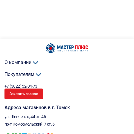
О компании
Покупателям
+7 (3822) 52-34-73
Заказать звонок
Адреса магазинов в г. Томск
ул. Шевченко, 44 ст. 46
пр-т Комсомольский, 7 ст. 6