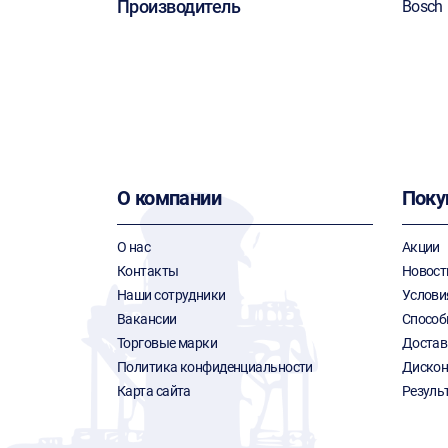
Производитель
Bosch
О компании
Поку
О нас
Акции
Контакты
Новост
Наши сотрудники
Услови
Вакансии
Способ
Торговые марки
Достав
Политика конфиденциальности
Дискон
Карта сайта
Резуль