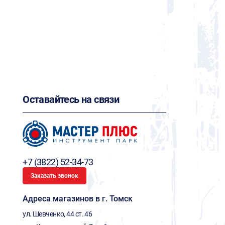
Оставайтесь на связи
+7 (3822) 52-34-73
Заказать звонок
Адреса магазинов в г. Томск
ул. Шевченко, 44 ст. 46