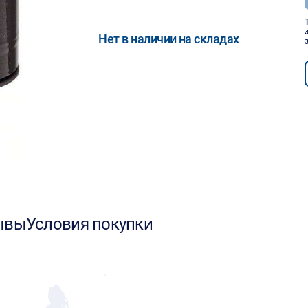
Нет в наличии на складах
ывы
Условия покупки