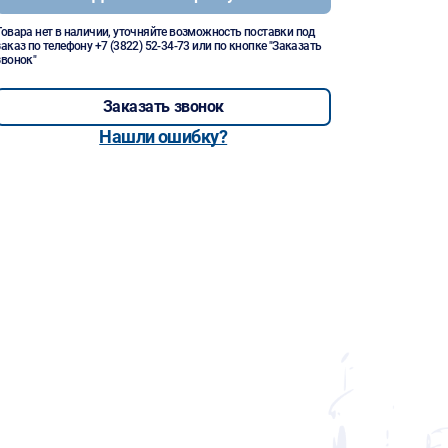
Товара нет в наличии, уточняйте возможность поставки под
заказ по телефону
+7 (3822) 52-34-73
или по кнопке "Заказать
звонок"
Заказать звонок
Нашли ошибку?