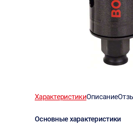
Характеристики
Описание
Отз
Основные характеристики