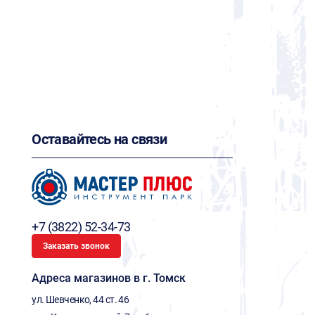
Оставайтесь на связи
+7 (3822) 52-34-73
Заказать звонок
Адреса магазинов в г. Томск
ул. Шевченко, 44 ст. 46