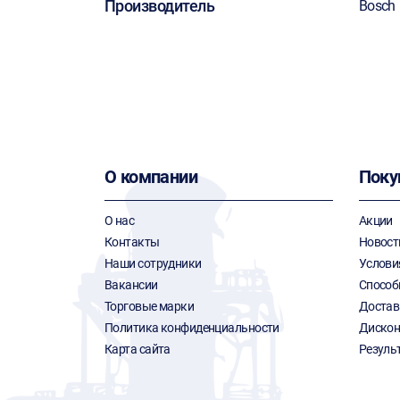
Производитель
Bosch
О компании
Поку
О нас
Акции
Контакты
Новост
Наши сотрудники
Услови
Вакансии
Способ
Торговые марки
Достав
Политика конфиденциальности
Дискон
Карта сайта
Резуль