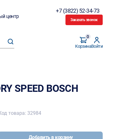
+7 (3822) 52-34-73
ый центр
Заказать звонок
0
Корзина
Войти
DRY SPEED BOSCH
Код товара: 32984
Добавить в корзину