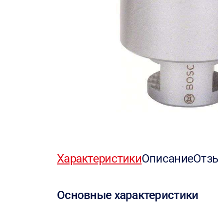
Характеристики
Описание
Отз
Основные характеристики