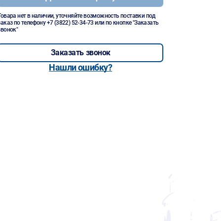
Товара нет в наличии, уточняйте возможность поставки под
заказ по телефону
+7 (3822) 52-34-73
или по кнопке "Заказать
звонок"
Заказать звонок
Нашли ошибку?