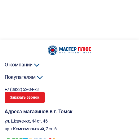
О компании
Покупателям
+7 (3822) 52-34-73
Заказать звонок
Адреса магазинов в г. Томск
ул. Шевченко, 44 ст. 46
пр-т Комсомольский, 7 ст. 6