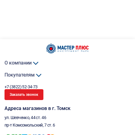
О компании
Покупателям
+7 (3822) 52-34-73
Заказать звонок
Адреса магазинов в г. Томск
ул. Шевченко, 44 ст. 46
пр-т Комсомольский, 7 ст. 6