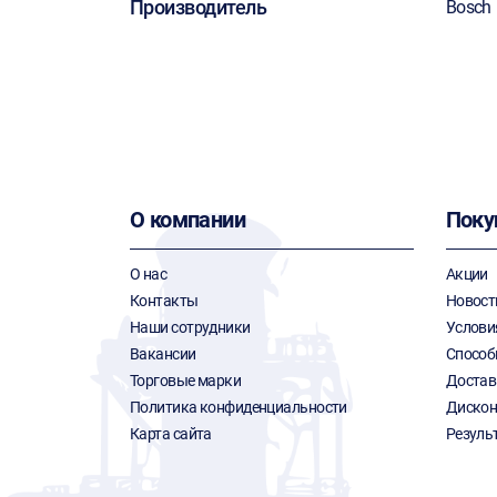
Производитель
Bosch
О компании
Поку
О нас
Акции
Контакты
Новост
Наши сотрудники
Услови
Вакансии
Способ
Торговые марки
Достав
Политика конфиденциальности
Дискон
Карта сайта
Резуль