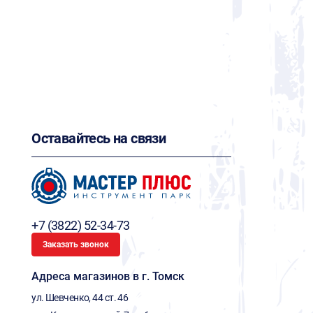
Оставайтесь на связи
+7 (3822) 52-34-73
Заказать звонок
Адреса магазинов в г. Томск
ул. Шевченко, 44 ст. 46