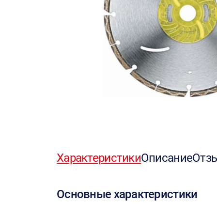
Характеристики
Описание
Отз
Основные характеристики