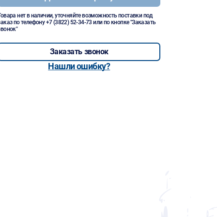
Товара нет в наличии, уточняйте возможность поставки под
заказ по телефону
+7 (3822) 52-34-73
или по кнопке "Заказать
звонок"
Заказать звонок
Нашли ошибку?