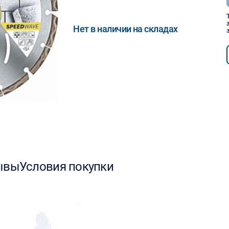
Нет в наличии на складах
ывы
Условия покупки