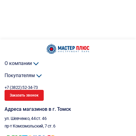
О компании
Покупателям
+7 (3822) 52-34-73
Заказать звонок
Адреса магазинов в г. Томск
ул. Шевченко, 44 ст. 46
пр-т Комсомольский, 7 ст. 6