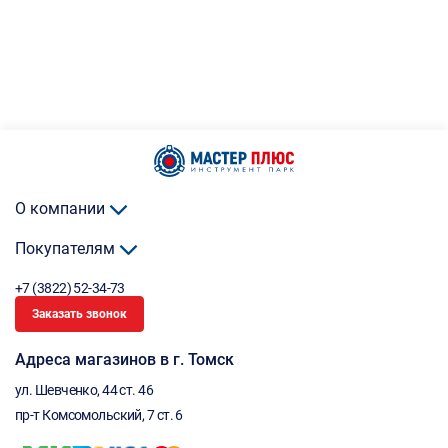
О компании
Покупателям
+7 (3822) 52-34-73
Заказать звонок
Адреса магазинов в г. Томск
ул. Шевченко, 44 ст. 46
пр-т Комсомольский, 7 ст. 6