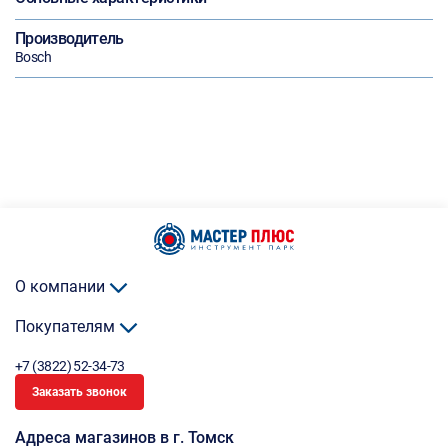
Производитель
Bosch
О компании
Покупателям
+7 (3822) 52-34-73
Заказать звонок
Адреса магазинов в г. Томск