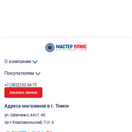
О компании
Покупателям
+7 (3822) 52-34-73
Заказать звонок
Адреса магазинов в г. Томск
ул. Шевченко, 44 ст. 46
пр-т Комсомольский, 7 ст. 6