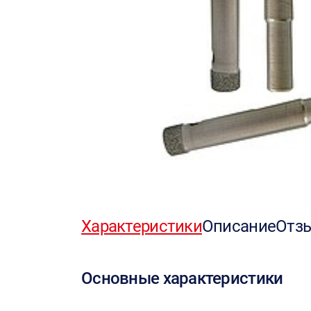
Характеристики
Описание
Отз
Основные характеристики