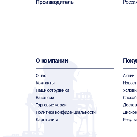
Производитель
Росси
О компании
Поку
О нас
Акции
Контакты
Новост
Наши сотрудники
Услови
Вакансии
Способ
Торговые марки
Достав
Политика конфиденциальности
Дискон
Карта сайта
Резуль