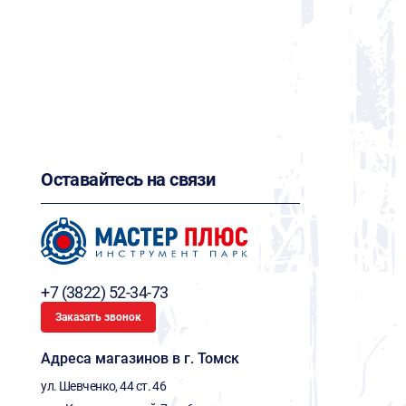
Оставайтесь на связи
+7 (3822) 52-34-73
Заказать звонок
Адреса магазинов в г. Томск
ул. Шевченко, 44 ст. 46