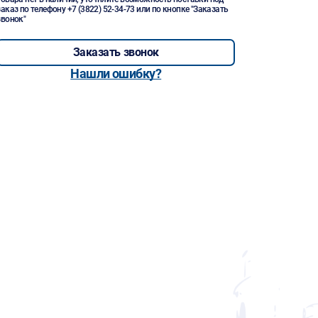
заказ по телефону
+7 (3822) 52-34-73
или по кнопке "Заказать
звонок"
Заказать звонок
Нашли ошибку?