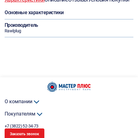
Основные характеристики
Производитель
Rawlplug
О компании
Покупателям
+7 (3822) 52-34-73
Заказать звонок