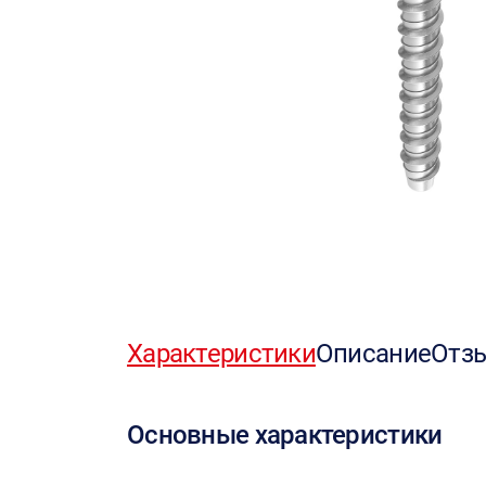
Характеристики
Описание
Отз
Основные характеристики