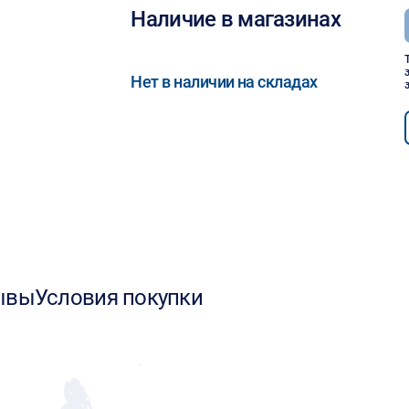
Наличие в магазинах
Нет в наличии на складах
ывы
Условия покупки