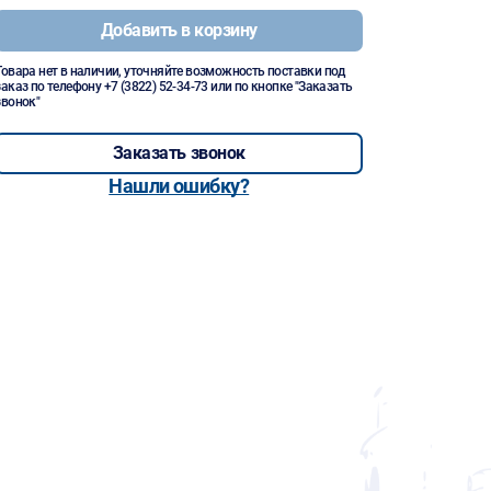
Добавить в корзину
Товара нет в наличии, уточняйте возможность поставки под
заказ по телефону
+7 (3822) 52-34-73
или по кнопке "Заказать
звонок"
Заказать звонок
Нашли ошибку?