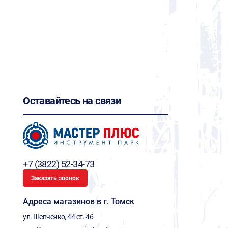
Оставайтесь на связи
+7 (3822) 52-34-73
Заказать звонок
Адреса магазинов в г. Томск
ул. Шевченко, 44 ст. 46