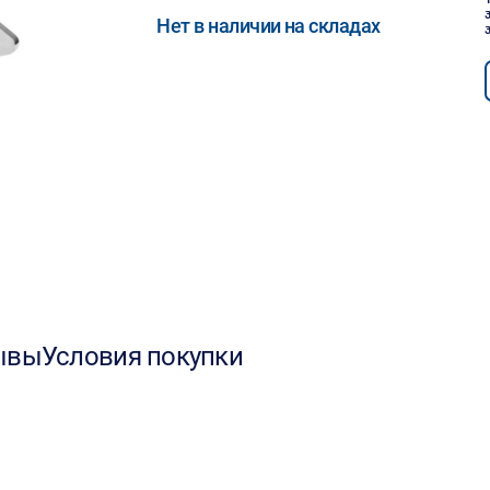
Нет в наличии на складах
ывы
Условия покупки