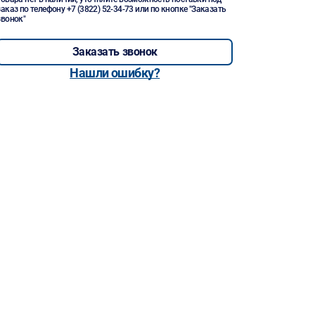
заказ по телефону
+7 (3822) 52-34-73
или по кнопке "Заказать
звонок"
Заказать звонок
Нашли ошибку?