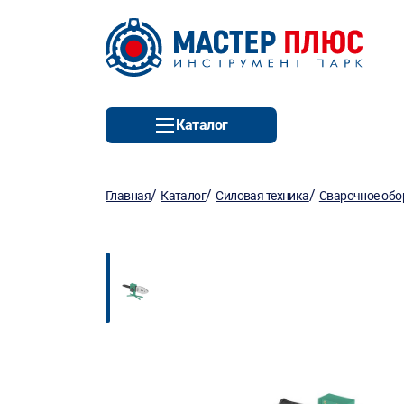
Каталог
/
/
/
Главная
Каталог
Силовая техника
Сварочное обо