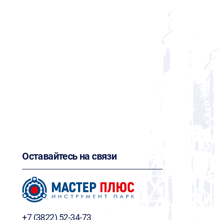
Оставайтесь на связи
+7 (3822) 52-34-73