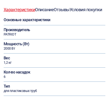
Характеристики
Описание
Отзывы
Условия покупки
Основные характеристики
Производитель
PATRIOT
Мощность (Вт)
2000 Вт
Вес
1,2 кг
Кол-во насадок
6
Тип
для пластиковых труб