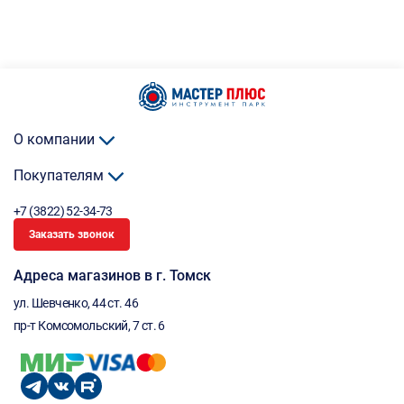
О компании
Покупателям
+7 (3822) 52-34-73
Заказать звонок
Адреса магазинов в г. Томск
ул. Шевченко, 44 ст. 46
пр-т Комсомольский, 7 ст. 6