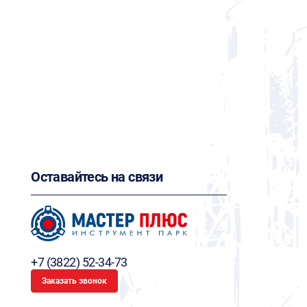
Оставайтесь на связи
+7 (3822) 52-34-73
Заказать звонок