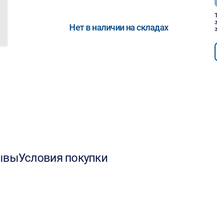
Нет в наличии на складах
ывы
Условия покупки