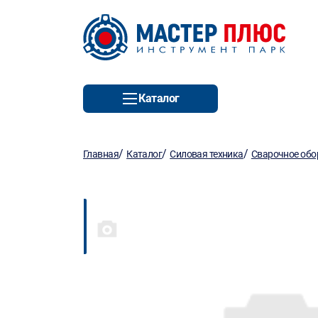
Каталог
/
/
/
Главная
Каталог
Силовая техника
Сварочное обо