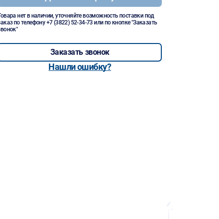
Товара нет в наличии, уточняйте возможность поставки под
заказ по телефону
+7 (3822) 52-34-73
или по кнопке "Заказать
звонок"
Заказать звонок
Нашли ошибку?