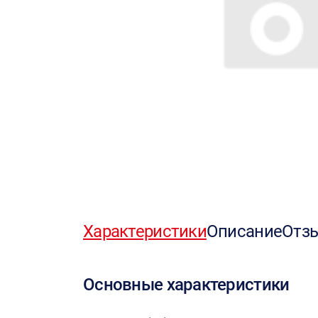
Характеристики
Описание
Отз
Основные характеристики