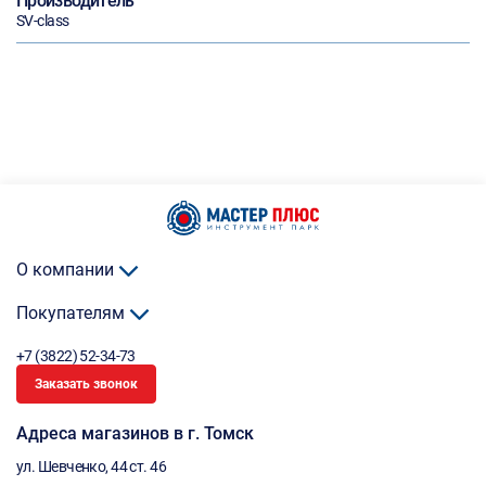
Производитель
SV-class
О компании
Покупателям
+7 (3822) 52-34-73
Заказать звонок
Адреса магазинов в г. Томск
ул. Шевченко, 44 ст. 46