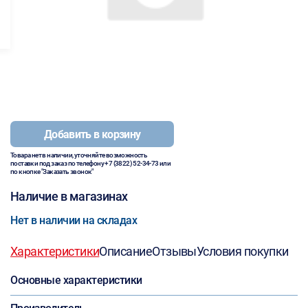
Добавить в корзину
Товара нет в наличии, уточняйте возможность
поставки под заказ по телефону
+7 (3822) 52-34-73
или
по кнопке "Заказать звонок"
Наличие в магазинах
Нет в наличии на складах
Характеристики
Описание
Отзывы
Условия покупки
Основные характеристики