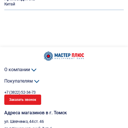
Китай
О компании
Покупателям
+7 (3822) 52-34-73
Заказать звонок
Адреса магазинов в г. Томск
ул. Шевченко, 44 ст. 46