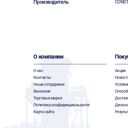
Производитель
COND
О компании
Поку
О нас
Акции
Контакты
Новост
Наши сотрудники
Услови
Вакансии
Способ
Торговые марки
Достав
Политика конфиденциальности
Дискон
Карта сайта
Резуль