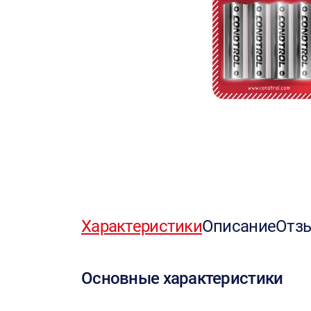
Характеристики
Описание
Отз
Основные характеристики