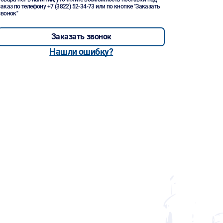
заказ по телефону
+7 (3822) 52-34-73
или по кнопке "Заказать
звонок"
Заказать звонок
Нашли ошибку?