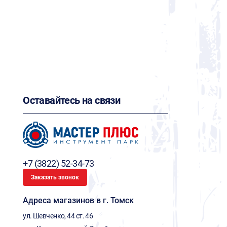
Оставайтесь на связи
+7 (3822) 52-34-73
Заказать звонок
Адреса магазинов в г. Томск
ул. Шевченко, 44 ст. 46