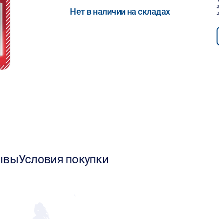
Нет в наличии на складах
ывы
Условия покупки