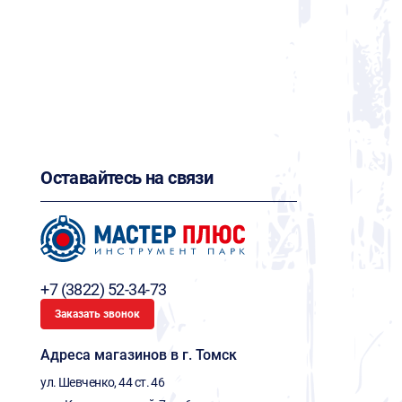
Оставайтесь на связи
+7 (3822) 52-34-73
Заказать звонок
Адреса магазинов в г. Томск
ул. Шевченко, 44 ст. 46