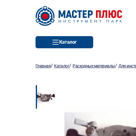
Каталог
/
/
/
Главная
Каталог
Расходные материалы
Для инст