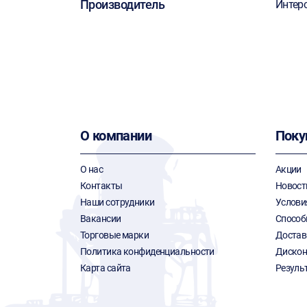
Производитель
Интер
О компании
Поку
О нас
Акции
Контакты
Новост
Наши сотрудники
Услови
Вакансии
Способ
Торговые марки
Достав
Политика конфиденциальности
Дискон
Карта сайта
Резуль