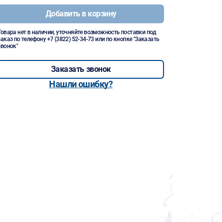
Добавить в корзину
Товара нет в наличии, уточняйте возможность поставки под
заказ по телефону
+7 (3822) 52-34-73
или по кнопке "Заказать
звонок"
Заказать звонок
Нашли ошибку?