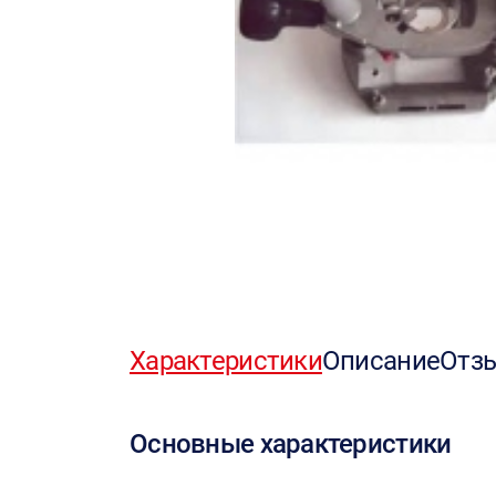
Характеристики
Описание
Отз
Основные характеристики