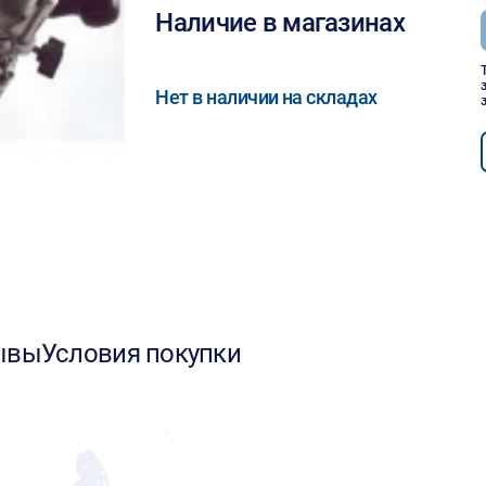
Наличие в магазинах
Нет в наличии на складах
ывы
Условия покупки