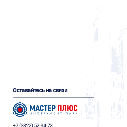
Оставайтесь на связи
+7 (3822) 52-34-73