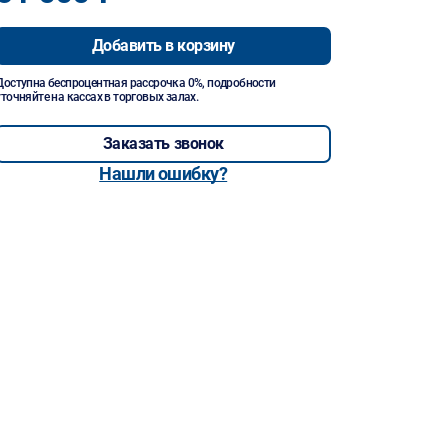
Добавить в корзину
Доступна беспроцентная рассрочка 0%, подробности
уточняйте на кассах в торговых залах.
Заказать звонок
Нашли ошибку?