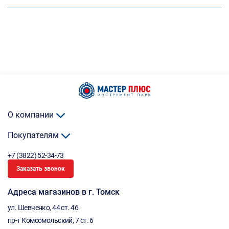
О компании
Покупателям
+7 (3822) 52-34-73
Заказать звонок
Адреса магазинов в г. Томск
ул. Шевченко, 44 ст. 46
пр-т Комсомольский, 7 ст. 6