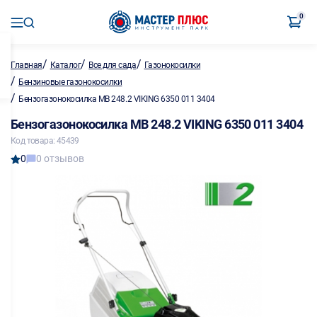
0
/
/
/
Главная
Каталог
Все для сада
Газонокосилки
/
Бензиновые газонокосилки
/
Бензогазонокосилка MB 248.2 VIKING 6350 011 3404
Бензогазонокосилка MB 248.2 VIKING 6350 011 3404
Код товара: 45439
0
0 отзывов