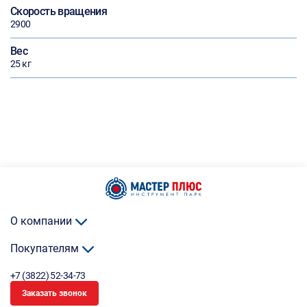
Скорость вращения
2900
Вес
25 кг
О компании
Покупателям
+7 (3822) 52-34-73
Заказать звонок