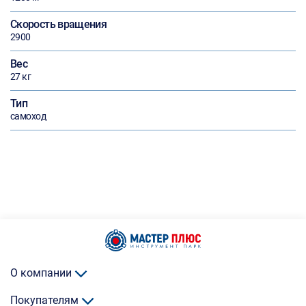
Скорость вращения
2900
Вес
27 кг
Тип
самоход
О компании
Покупателям