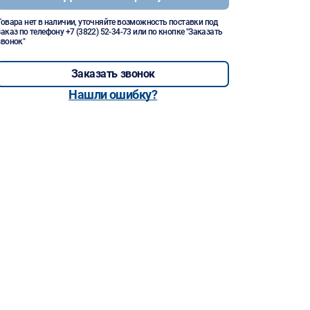
Товара нет в наличии, уточняйте возможность поставки под
заказ по телефону
+7 (3822) 52-34-73
или по кнопке "Заказать
звонок"
Заказать звонок
Нашли ошибку?