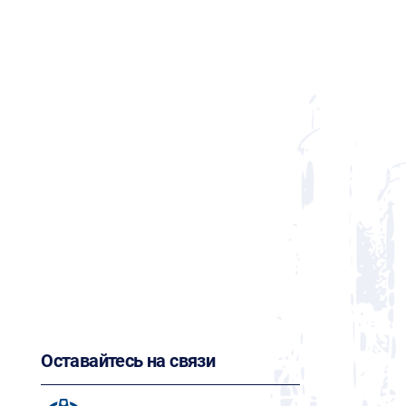
Оставайтесь на связи