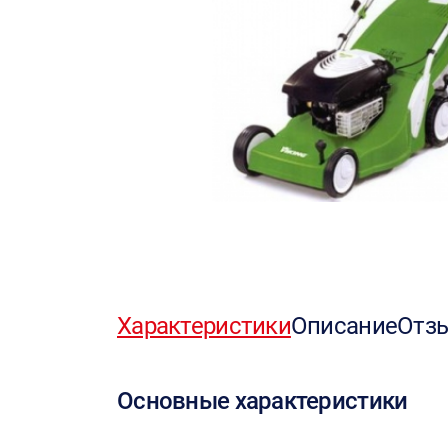
Характеристики
Описание
Отз
Основные характеристики