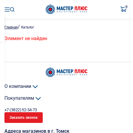
0
/
Главная
Каталог
Элемент не найден
О компании
Покупателям
+7 (3822) 52-34-73
Заказать звонок
Адреса магазинов в г. Томск