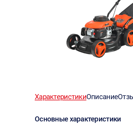
Характеристики
Описание
Отз
Основные характеристики