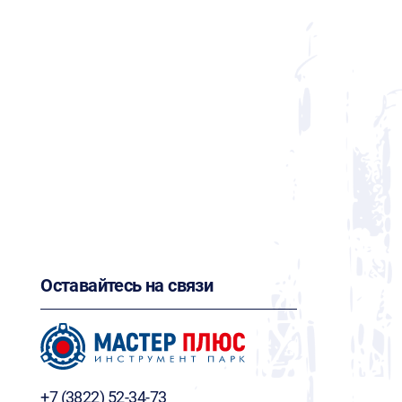
Оставайтесь на связи
+7 (3822) 52-34-73