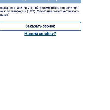
Товара нет в наличии, уточняйте возможность поставки под
заказ по телефону
+7 (3822) 52-34-73
или по кнопке "Заказать
звонок"
Заказать звонок
Нашли ошибку?