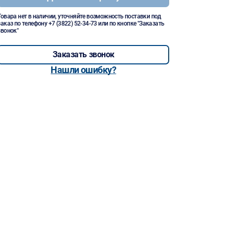
Товара нет в наличии, уточняйте возможность поставки под
заказ по телефону
+7 (3822) 52-34-73
или по кнопке "Заказать
звонок"
Заказать звонок
Нашли ошибку?