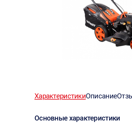
Характеристики
Описание
Отз
Основные характеристики