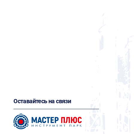
Оставайтесь на связи