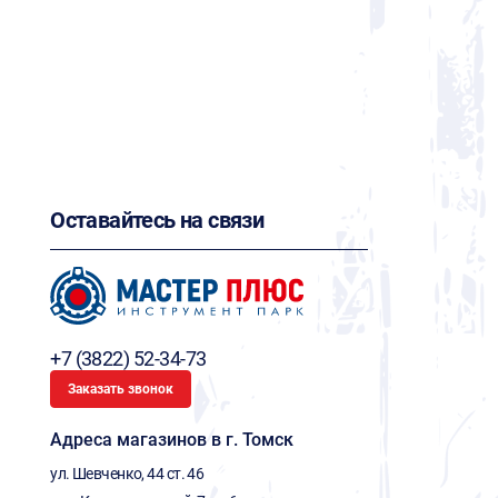
Оставайтесь на связи
+7 (3822) 52-34-73
Заказать звонок
Адреса магазинов в г. Томск
ул. Шевченко, 44 ст. 46