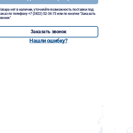
Товара нет в наличии, уточняйте возможность поставки под
заказ по телефону
+7 (3822) 52-34-73
или по кнопке "Заказать
звонок"
Заказать звонок
Нашли ошибку?