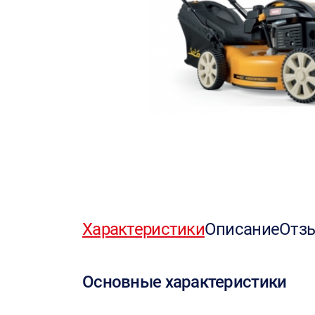
Характеристики
Описание
Отз
Основные характеристики