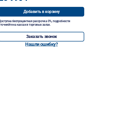
Добавить в корзину
Доступна беспроцентная рассрочка 0%, подробности
уточняйте на кассах в торговых залах.
Заказать звонок
Нашли ошибку?