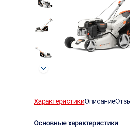
Характеристики
Описание
Отз
Основные характеристики