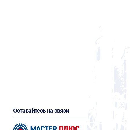
Оставайтесь на связи