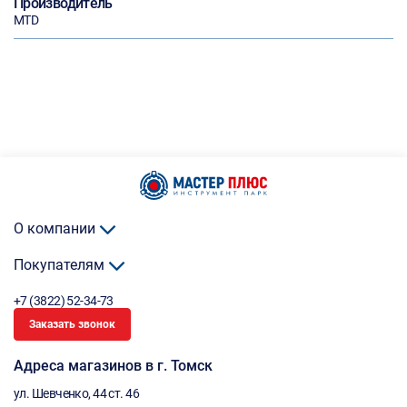
Производитель
MTD
О компании
Покупателям
+7 (3822) 52-34-73
Заказать звонок
Адреса магазинов в г. Томск
ул. Шевченко, 44 ст. 46