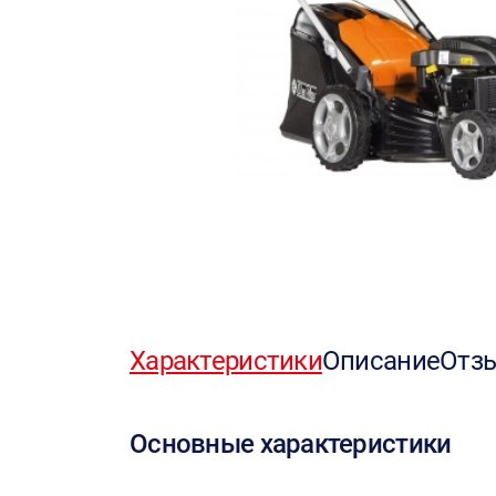
Характеристики
Описание
Отз
Основные характеристики