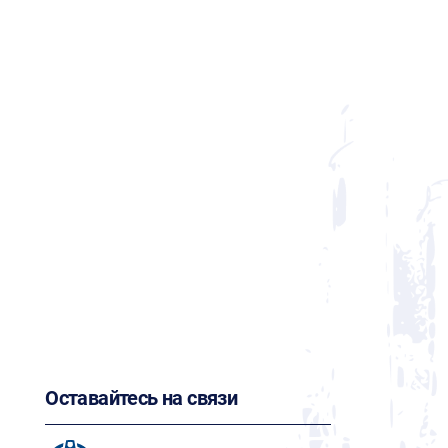
Оставайтесь на связи