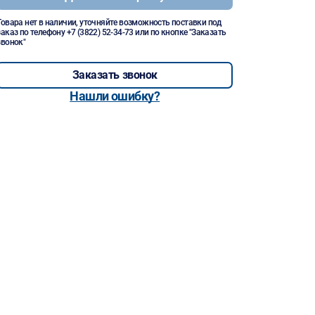
Товара нет в наличии, уточняйте возможность поставки под
заказ по телефону
+7 (3822) 52-34-73
или по кнопке "Заказать
звонок"
Заказать звонок
Нашли ошибку?