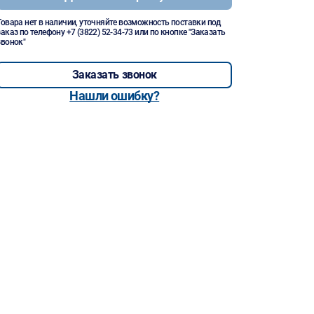
Товара нет в наличии, уточняйте возможность поставки под
заказ по телефону
+7 (3822) 52-34-73
или по кнопке "Заказать
звонок"
Заказать звонок
Нашли ошибку?