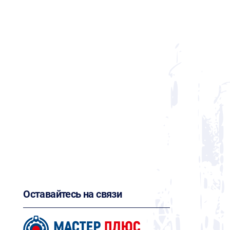
Оставайтесь на связи