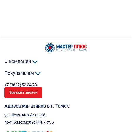
О компании
Покупателям
+7 (3822) 52-34-73
Заказать звонок
Адреса магазинов в г. Томск
ул. Шевченко, 44 ст. 46
пр-т Комсомольский, 7 ст. 6