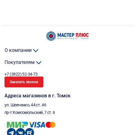
О компании
Покупателям
+7 (3822) 52-34-73
Заказать звонок
Адреса магазинов в г. Томск
ул. Шевченко, 44 ст. 46
пр-т Комсомольский, 7 ст. 6