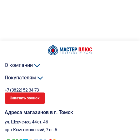
О компании
Покупателям
+7 (3822) 52-34-73
Заказать звонок
Адреса магазинов в г. Томск
ул. Шевченко, 44 ст. 46
пр-т Комсомольский, 7 ст. 6