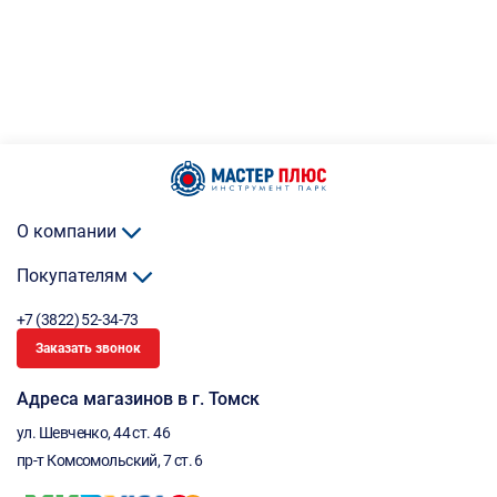
О компании
Покупателям
+7 (3822) 52-34-73
Заказать звонок
Адреса магазинов в г. Томск
ул. Шевченко, 44 ст. 46
пр-т Комсомольский, 7 ст. 6