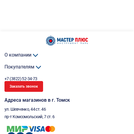
О компании
Покупателям
+7 (3822) 52-34-73
Заказать звонок
Адреса магазинов в г. Томск
ул. Шевченко, 44 ст. 46
пр-т Комсомольский, 7 ст. 6