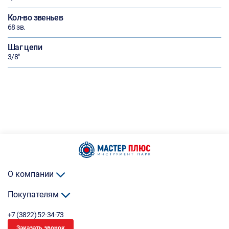
Кол-во звеньев
68 зв.
Шаг цепи
3/8"
О компании
Покупателям
+7 (3822) 52-34-73
Заказать звонок