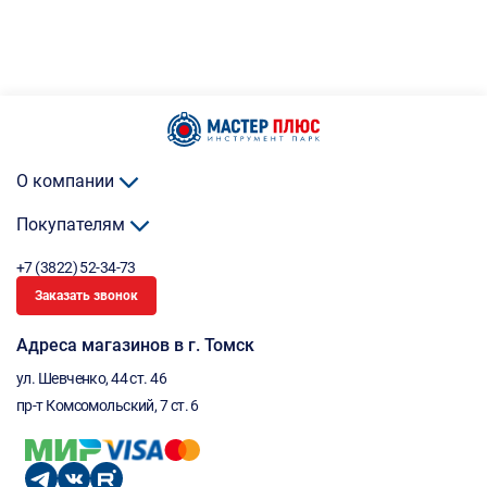
О компании
Покупателям
+7 (3822) 52-34-73
Заказать звонок
Адреса магазинов в г. Томск
ул. Шевченко, 44 ст. 46
пр-т Комсомольский, 7 ст. 6