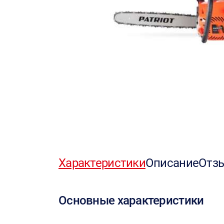
Характеристики
Описание
Отз
Основные характеристики