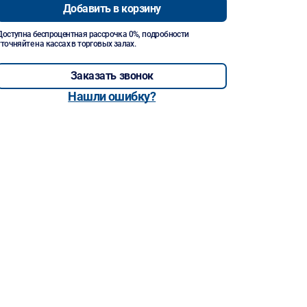
Добавить в корзину
Доступна беспроцентная рассрочка 0%, подробности
уточняйте на кассах в торговых залах.
Заказать звонок
Нашли ошибку?