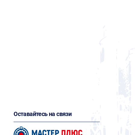
Оставайтесь на связи